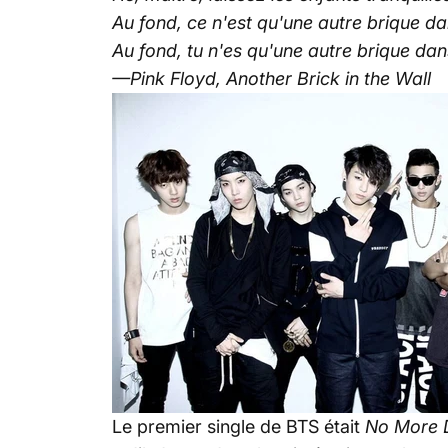
Au fond, ce n'est qu'une autre brique da
Au fond, tu n'es qu'une autre brique dan
—Pink Floyd, Another Brick in the Wall
Le premier single de BTS était
No More