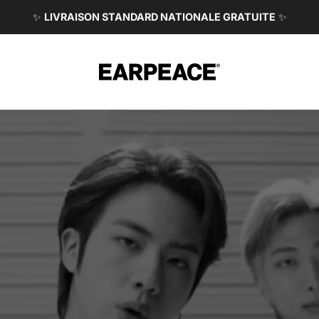
✨
LIVRAISON STANDARD NATIONALE GRATUITE
✨
EARPEACE