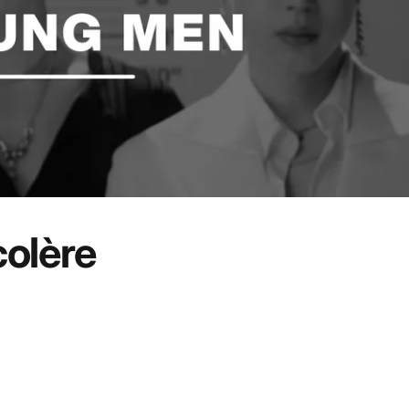
colère