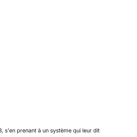
3, s'en prenant à un système qui leur dit