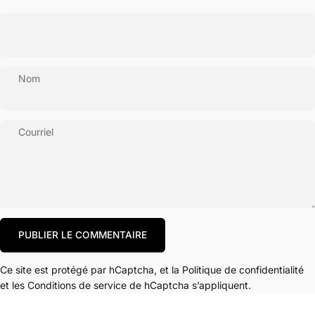
Nom
Courriel
Message
PUBLIER LE COMMENTAIRE
Ce site est protégé par hCaptcha, et la
Politique de confidentialité
et les
Conditions de service
de hCaptcha s’appliquent.