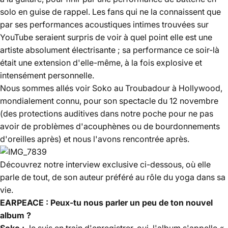
solo en guise de rappel. Les fans qui ne la connaissent que
par ses performances acoustiques intimes trouvées sur
YouTube seraient surpris de voir à quel point elle est une
artiste absolument électrisante ; sa performance ce soir-là
était une extension d'elle-même, à la fois explosive et
intensément personnelle.
Nous sommes allés voir Soko au Troubadour à Hollywood,
mondialement connu, pour son spectacle du 12 novembre
(des protections auditives dans notre poche pour ne pas
avoir de problèmes d'acouphènes ou de bourdonnements
d'oreilles après) et nous l'avons rencontrée après.
Découvrez notre interview exclusive ci-dessous, où elle
parle de tout, de son auteur préféré au rôle du yoga dans sa
vie.
EARPEACE : Peux-tu nous parler un peu de ton nouvel
album ?