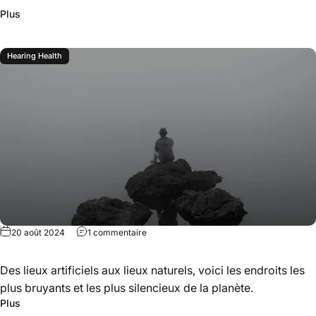
Plus
Hearing Health
20 août 2024
1 commentaire
Des lieux artificiels aux lieux naturels, voici les endroits les
plus bruyants et les plus silencieux de la planète.
Plus