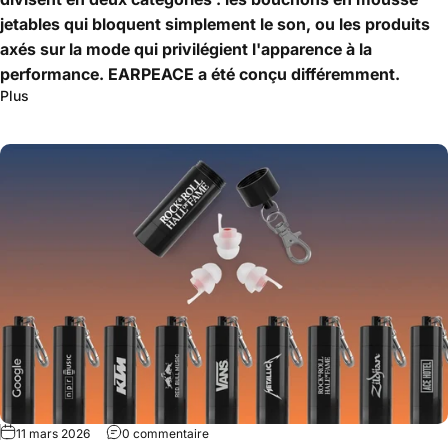
jetables qui bloquent simplement le son, ou les produits
axés sur la mode qui privilégient l'apparence à la
performance. EARPEACE a été conçu différemment.
Plus
11 mars 2026
0 commentaire