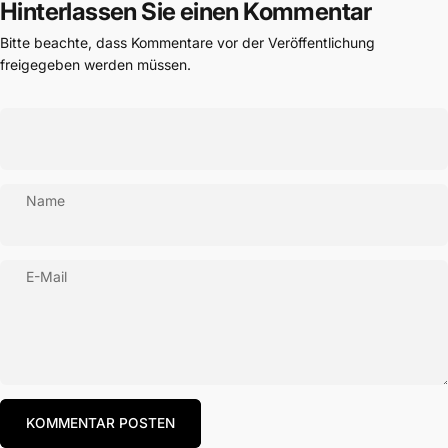
Hinterlassen Sie einen Kommentar
Bitte beachte, dass Kommentare vor der Veröffentlichung
freigegeben werden müssen.
Name
E-Mail
Nachricht
KOMMENTAR POSTEN