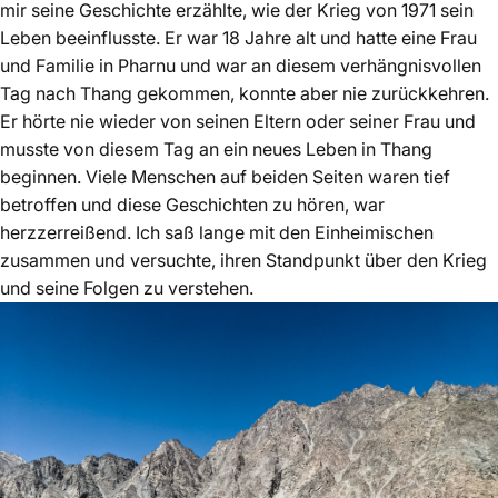
mir seine Geschichte erzählte, wie der Krieg von 1971 sein
Leben beeinflusste. Er war 18 Jahre alt und hatte eine Frau
und Familie in Pharnu und war an diesem verhängnisvollen
Tag nach Thang gekommen, konnte aber nie zurückkehren.
Er hörte nie wieder von seinen Eltern oder seiner Frau und
musste von diesem Tag an ein neues Leben in Thang
beginnen. Viele Menschen auf beiden Seiten waren tief
betroffen und diese Geschichten zu hören, war
herzzerreißend. Ich saß lange mit den Einheimischen
zusammen und versuchte, ihren Standpunkt über den Krieg
und seine Folgen zu verstehen.