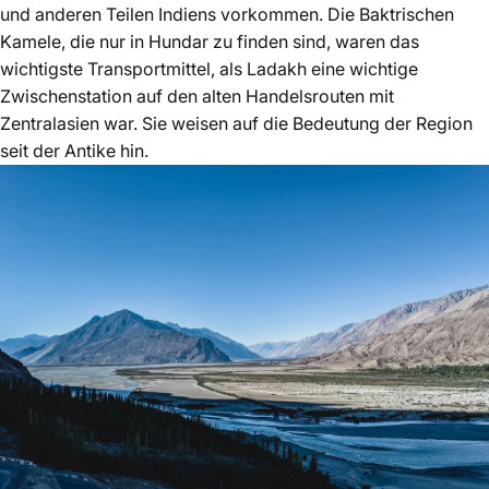
und anderen Teilen Indiens vorkommen. Die Baktrischen
Kamele, die nur in Hundar zu finden sind, waren das
wichtigste Transportmittel, als Ladakh eine wichtige
Zwischenstation auf den alten Handelsrouten mit
Zentralasien war. Sie weisen auf die Bedeutung der Region
seit der Antike hin.