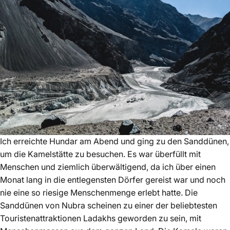
Ich erreichte Hundar am Abend und ging zu den Sanddünen,
um die Kamelstätte zu besuchen. Es war überfüllt mit
Menschen und ziemlich überwältigend, da ich über einen
Monat lang in die entlegensten Dörfer gereist war und noch
nie eine so riesige Menschenmenge erlebt hatte. Die
Sanddünen von Nubra scheinen zu einer der beliebtesten
Touristenattraktionen Ladakhs geworden zu sein, mit