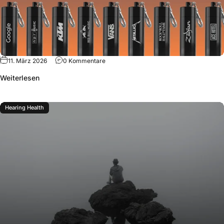
11. März 2026
0 Kommentare
Weiterlesen
Hearing Health