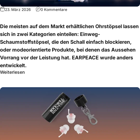
23. März 2026
0 Kommentare
Die meisten auf dem Markt erhältlichen Ohrstöpsel lassen
sich in zwei Kategorien einteilen: Einweg-
Schaumstoffstöpsel, die den Schall einfach blockieren,
oder modeorientierte Produkte, bei denen das Aussehen
Vorrang vor der Leistung hat. EARPEACE wurde anders
entwickelt.
Weiterlesen