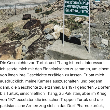
Die Geschichte von Turtuk und Thang ist recht interessant.
Ich setzte mich mit den Einheimischen zusammen, um einem
von ihnen ihre Geschichte erzählen zu lassen. Er bat mich
ausdrücklich, meine Kamera auszuschalten, und begann
dann, die Geschichte zu erzählen. Bis 1971 gehörten 5 Dörfer
bis Turtuk, einschließlich Thang, zu Pakistan, aber im Krieg
von 1971 besetzten die indischen Truppen
Turtuk
und die
pakistanische Armee zog sich in das Dorf Pharnu zurück,