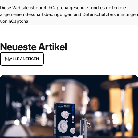
Diese Website ist durch hCaptcha geschützt und es gelten die
allgemeinen Geschäftsbedingungen
und
Datenschutzbestimmungen
von hCaptcha.
Neueste
Artikel
ALLE ANZEIGEN