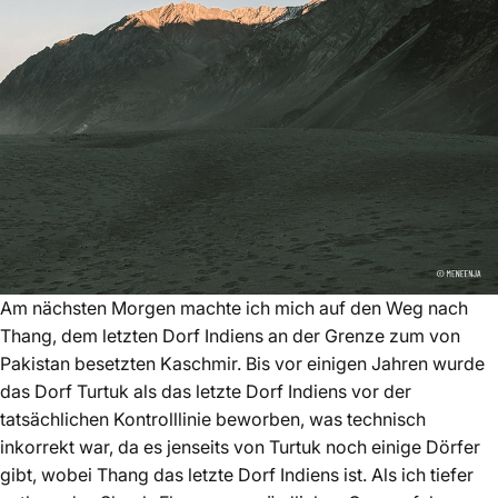
Am nächsten Morgen machte ich mich auf den Weg nach
Thang, dem letzten Dorf Indiens an der Grenze zum von
Pakistan besetzten Kaschmir. Bis vor einigen Jahren wurde
das Dorf Turtuk als das letzte Dorf Indiens vor der
tatsächlichen Kontrolllinie beworben, was technisch
inkorrekt war, da es jenseits von Turtuk noch einige Dörfer
gibt, wobei Thang das letzte Dorf Indiens ist. Als ich tiefer