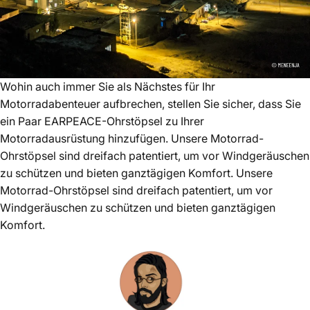
Wohin auch immer Sie als Nächstes für Ihr
Motorradabenteuer aufbrechen, stellen Sie sicher, dass Sie
ein Paar EARPEACE-Ohrstöpsel zu Ihrer
Motorradausrüstung hinzufügen. Unsere Motorrad-
Ohrstöpsel sind dreifach patentiert, um vor Windgeräuschen
zu schützen und bieten ganztägigen Komfort.
Unsere
Motorrad-Ohrstöpsel sind dreifach patentiert, um vor
Windgeräuschen zu schützen und bieten ganztägigen
Komfort.