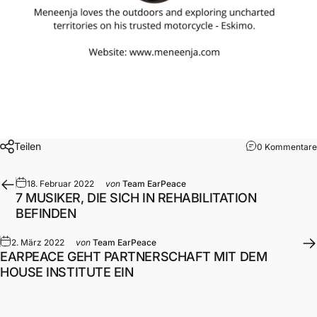
Teilen
0 Kommentare
18. Februar 2022
von
Team EarPeace
7 MUSIKER, DIE SICH IN REHABILITATION
BEFINDEN
2. März 2022
von
Team EarPeace
EARPEACE GEHT PARTNERSCHAFT MIT DEM
HOUSE INSTITUTE EIN