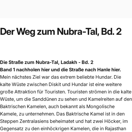
Der
Weg
zum
Nubra-Tal,
Bd.
2
Die Straße zum Nubra-Tal, Ladakh - Bd. 2
Band 1 nachholen
hier
und die Straße nach Hanle
hier
.
Mein nächstes Ziel war das extrem beliebte Hundar. Die
kalte Wüste zwischen Diskit und Hundar ist eine weitere
große Attraktion für Touristen. Touristen strömen in die kalte
Wüste, um die Sanddünen zu sehen und Kamelreiten auf den
Baktrischen Kamelen, auch bekannt als Mongolische
Kamele, zu unternehmen. Das
Baktrische Kamel
ist in den
Steppen Zentralasiens beheimatet und hat zwei Höcker, im
Gegensatz zu den einhöckrigen Kamelen, die in Rajasthan